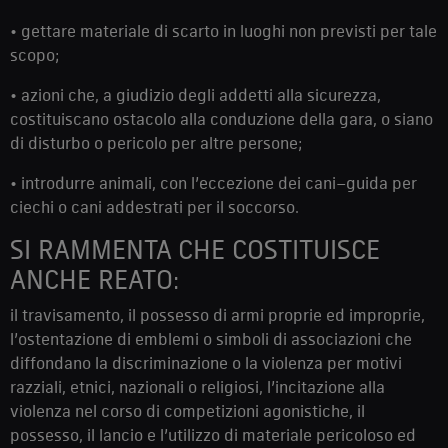
• gettare materiale di scarto in luoghi non previsti per tale
scopo;
• azioni che, a giudizio degli addetti alla sicurezza,
costituiscano ostacolo alla conduzione della gara, o siano
di disturbo o pericolo per altre persone;
• introdurre animali, con l’eccezione dei cani–guida per
ciechi o cani addestrati per il soccorso.
SI RAMMENTA CHE COSTITUISCE
ANCHE REATO:
il travisamento, il possesso di armi proprie ed improprie,
l’ostentazione di emblemi o simboli di associazioni che
diffondano la discriminazione o la violenza per motivi
razziali, etnici, nazionali o religiosi, l’incitazione alla
violenza nel corso di competizioni agonistiche, il
possesso, il lancio e l’utilizzo di materiale pericoloso ed