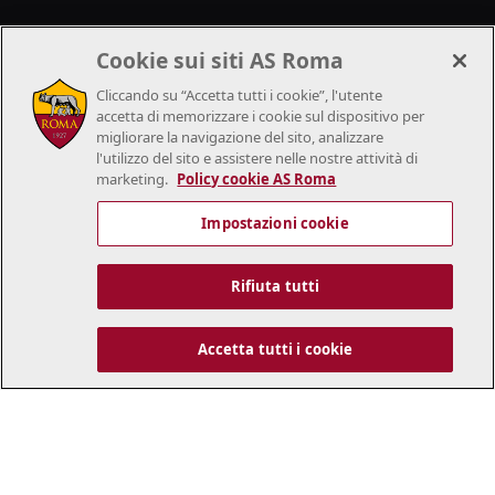
Cookie sui siti AS Roma
.
Cliccando su “Accetta tutti i cookie”, l'utente
accetta di memorizzare i cookie sul dispositivo per
migliorare la navigazione del sito, analizzare
l'utilizzo del sito e assistere nelle nostre attività di
marketing.
Policy cookie AS Roma
Impostazioni cookie
Rifiuta tutti
Accetta tutti i cookie