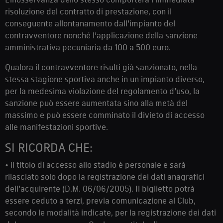
risoluzione del contratto di prestazione, con il
conseguente allontanamento dall’impianto del
contravventore nonché l’applicazione della sanzione
amministrativa pecuniaria da 100 a 500 euro.
Qualora il contravventore risulti già sanzionato, nella
stessa stagione sportiva anche in un impianto diverso,
per la medesima violazione del regolamento d’uso, la
sanzione può essere aumentata sino alla metà del
massimo e può essere comminato il divieto di accesso
alle manifestazioni sportive.
SI RICORDA CHE:
• il titolo di accesso allo stadio è personale e sarà
rilasciato solo dopo la registrazione dei dati anagrafici
dell’acquirente (D.M. 06/06/2005). Il biglietto potrà
essere ceduto a terzi, previa comunicazione al Club,
secondo le modalità indicate, per la registrazione dei dati