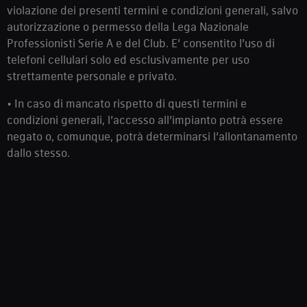
violazione dei presenti termini e condizioni generali, salvo
autorizzazione o permesso della Lega Nazionale
Professionisti Serie A e del Club. E’ consentito l’uso di
telefoni cellulari solo ed esclusivamente per uso
strettamente personale e privato.
• In caso di mancato rispetto di questi termini e
condizioni generali, l’accesso all’impianto potrà essere
negato o, comunque, potrà determinarsi l’allontanamento
dallo stesso.