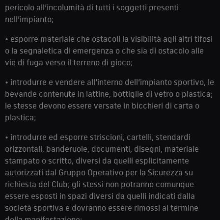
pericolo all’incolumità di tutti i soggetti presenti
nell’impianto;
• esporre materiale che ostacoli la visibilità agli altri tifosi
o la segnaletica di emergenza o che sia di ostacolo alle
vie di fuga verso il terreno di gioco;
• introdurre e vendere all’interno dell’impianto sportivo, le
bevande contenute in lattine, bottiglie di vetro o plastica;
le stesse devono essere versate in bicchieri di carta o
plastica;
• introdurre ed esporre striscioni, cartelli, stendardi
orizzontali, banderuole, documenti, disegni, materiale
stampato o scritto, diversi da quelli esplicitamente
autorizzati dal Gruppo Operativo per la Sicurezza su
richiesta del Club; gli stessi non potranno comunque
essere esposti in spazi diversi da quelli indicati dalla
società sportiva e dovranno essere rimossi al termine
della manifestazione;