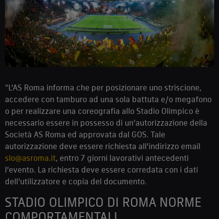
“L’AS Roma informa che per posizionare uno striscione,
accedere con tamburo ad una sola battuta e/o megafono
o per realizzare una coreografia allo Stadio Olimpico è
necessario essere in possesso di un’autorizzazione della
Società AS Roma ed approvata dal GOS. Tale
autorizzazione deve essere richiesta all'indirizzo email
slo@asroma.it
, entro 7 giorni lavorativi antecedenti
l’evento. La richiesta deve essere corredata con i dati
dell’utilizzatore e copia del documento.
STADIO OLIMPICO DI ROMA NORME
COMPORTAMENTALI