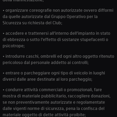
• organizzare coreografie non autorizzate ovvero difformi
da quelle autorizzate dal Gruppo Operativo per la
Sicurezza su richiesta del Club;
• accedere e trattenersi all’interno dell’impianto in stato
di ebbrezza o sotto l’effetto di sostanze stupefacenti o
psicotrope;
• introdurre caschi, ombrelli ed ogni altro oggetto ritenuto
pericoloso dal personale addetto ai controlli;
• entrare o parcheggiare ogni tipo di veicolo in luoghi
diversi dalle aree destinate al loro parcheggio;
• condurre attività commerciali o promozionali, fare
mostra di materiale pubblicitario, raccogliere donazioni,
se non preventivamente autorizzate e regolamentate
dalle vigenti norme di sicurezza, pena la confisca del
materiale oggetto di dette attività proibite;