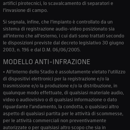
artifici pirotecnici, lo scavalcamento di separatori e
l’invasione di campo.
Si segnala, infine, che l’impianto è controllato da un
sistema di registrazione audio-video posizionato sia
all’interno che all’esterno, i cui dati sono trattati secondo
le disposizioni previste dal decreto legislativo 30 giugno
2003, n. 196 e dal D.M. 06/06/2005.
MODELLO ANTI-INFRAZIONE
• All’interno dello Stadio è assolutamente vietato l’utilizzo
di dispositivi elettronici per la registrazione e/o la
trasmissione e/o la produzione e/o la distribuzione, in
qualunque modo effettuate, di qualsiasi materiale audio,
video o audiovisivo o di qualsiasi informazione o dato
riguardante l’andamento, la condotta, o qualsiasi altro
aspetto di qualsiasi partita per le attività di scommesse,
per le attività commerciali non preventivamente
autorizzate o per qualsiasi altro scopo che sia in