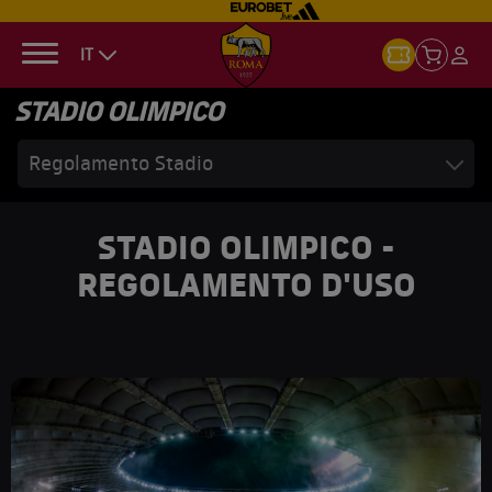
IT
STADIO OLIMPICO
Regolamento Stadio
STADIO OLIMPICO -
REGOLAMENTO D'USO