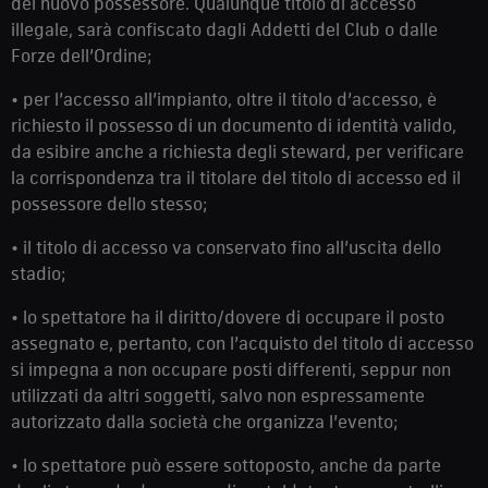
del nuovo possessore. Qualunque titolo di accesso
illegale, sarà confiscato dagli Addetti del Club o dalle
Forze dell’Ordine;
• per l’accesso all’impianto, oltre il titolo d’accesso, è
richiesto il possesso di un documento di identità valido,
da esibire anche a richiesta degli steward, per verificare
la corrispondenza tra il titolare del titolo di accesso ed il
possessore dello stesso;
• il titolo di accesso va conservato fino all’uscita dello
stadio;
• lo spettatore ha il diritto/dovere di occupare il posto
assegnato e, pertanto, con l’acquisto del titolo di accesso
si impegna a non occupare posti differenti, seppur non
utilizzati da altri soggetti, salvo non espressamente
autorizzato dalla società che organizza l’evento;
• lo spettatore può essere sottoposto, anche da parte