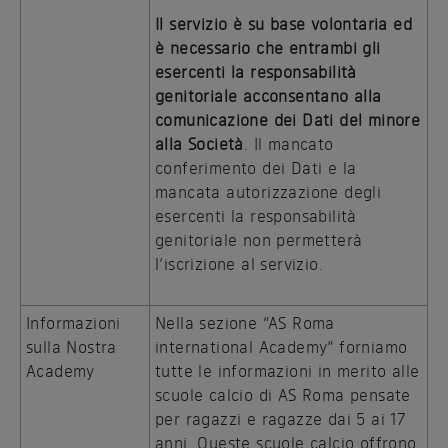
Il servizio è su base volontaria ed
è necessario che entrambi gli
esercenti la responsabilità
genitoriale acconsentano alla
comunicazione dei Dati del minore
alla Società
. Il mancato
conferimento dei Dati e la
mancata autorizzazione degli
esercenti la responsabilità
genitoriale non permetterà
l’iscrizione al servizio.
Informazioni
Nella sezione “AS Roma
sulla Nostra
international Academy” forniamo
Academy
tutte le informazioni in merito alle
scuole calcio di AS Roma pensate
per ragazzi e ragazze dai 5 ai 17
anni. Queste scuole calcio offrono