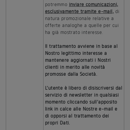
potremmo
inviare comunicazioni,
esclusivamente tramite e-mail,
di
natura promozionale relative a
offerte analoghe a quelle per cui
ha già mostrato interesse.
Il trattamento avviene in base al
Nostro legittimo interesse a
mantenere aggiornati i Nostri
clienti in merito alle novità
promosse dalla Società.
L’utente è libero di disiscriversi dal
servizio di newsletter in qualsiasi
momento cliccando sull’apposito
link in calce alle Nostre e-mail e
di opporsi al trattamento dei
propri Dati.