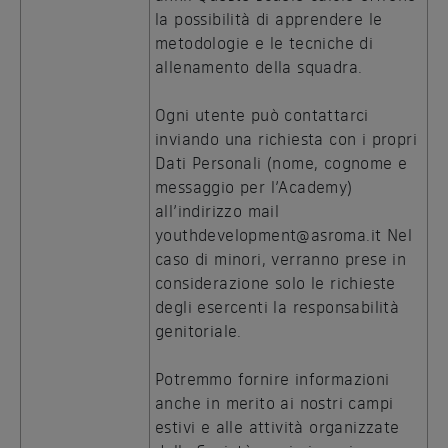
la possibilità di apprendere le
metodologie e le tecniche di
allenamento della squadra.
Ogni utente può contattarci
inviando una richiesta con i propri
Dati Personali (nome, cognome e
messaggio per l’Academy)
all’indirizzo mail
youthdevelopment@asroma.it Nel
caso di minori, verranno prese in
considerazione solo le richieste
degli esercenti la responsabilità
genitoriale.
Potremmo fornire informazioni
anche in merito ai nostri campi
estivi e alle attività organizzate