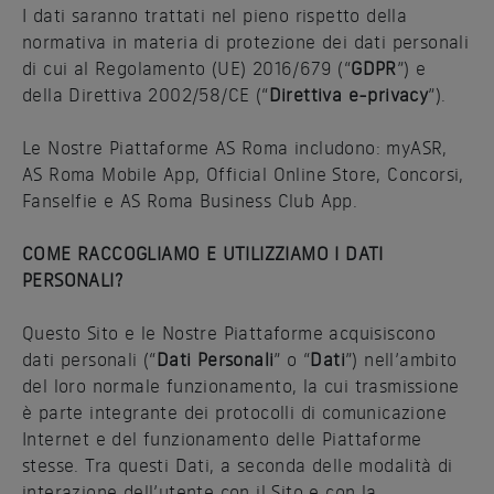
I dati saranno trattati nel pieno rispetto della
normativa in materia di protezione dei dati personali
di cui al Regolamento (UE) 2016/679 (“
GDPR
”) e
della Direttiva 2002/58/CE (“
Direttiva e-privacy
”).
Le Nostre Piattaforme AS Roma includono: myASR,
AS Roma Mobile App, Official Online Store, Concorsi,
Fanselfie e AS Roma Business Club App.
COME RACCOGLIAMO E UTILIZZIAMO I DATI
PERSONALI?
Questo Sito e le Nostre Piattaforme acquisiscono
dati personali (“
Dati Personali
” o “
Dati
”) nell’ambito
del loro normale funzionamento, la cui trasmissione
è parte integrante dei protocolli di comunicazione
Internet e del funzionamento delle Piattaforme
stesse. Tra questi Dati, a seconda delle modalità di
interazione dell’utente con il Sito e con la