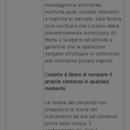
messaggistica istantanea,
notifiche push, contatti telefonici
e ricerche di mercato. Sarà Nostra
cura verificare che l’utente abbia
preventivamente autorizzato AS
Roma a svolgere tali attività e
garantire che le operazioni
vengano effettuate in conformità
alla normativa privacy vigente.
L’utente è libero di revocare il
proprio consenso in qualsiasi
momento
.
La revoca del consenso non
pregiudica la liceità del
trattamento ba ata sul consenso
prima della revoca. Il