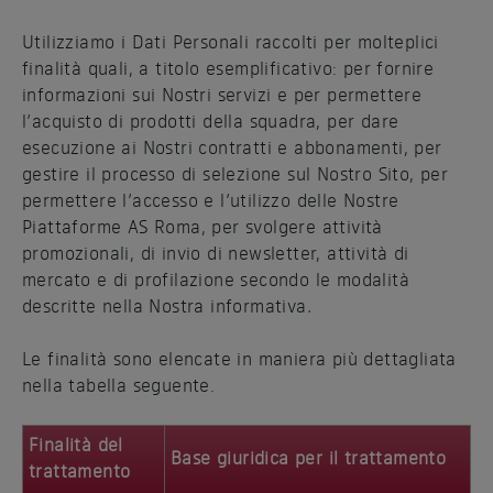
Utilizziamo i Dati Personali raccolti per molteplici
finalità quali, a titolo esemplificativo: per fornire
informazioni sui Nostri servizi e per permettere
l’acquisto di prodotti della squadra, per dare
esecuzione ai Nostri contratti e abbonamenti, per
gestire il processo di selezione sul Nostro Sito, per
permettere l’accesso e l’utilizzo delle Nostre
Piattaforme AS Roma, per svolgere attività
promozionali, di invio di newsletter, attività di
mercato e di profilazione secondo le modalità
descritte nella Nostra informativa
.
Le finalità sono elencate in maniera più dettagliata
nella tabella seguente.
Finalità del
Base giuridica per il trattamento
trattamento