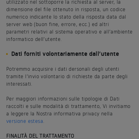
utilizzato nel sottoporre la richiesta al server, la
dimensione del file ottenuto in risposta, un codice
numerico indicante lo stato della risposta data dal
server web (buon fine, errore, ecc.) ed altri
parametri relativi al sistema operativo e all’ambiente
informatico dell’utente.
Dati forniti volontariamente dall’utente
Potremmo acquisire i dati dersonali degli utenti
tramite l’invio volontario di richieste da parte degli
interessati.
Per maggiori informazioni sulle tipologie di Dati
raccolti e sulle modalità di trattamento, Vi invitiamo
a leggere la Nostra informativa privacy nella
versione estesa
.
FINALITÀ DEL TRATTAMENTO