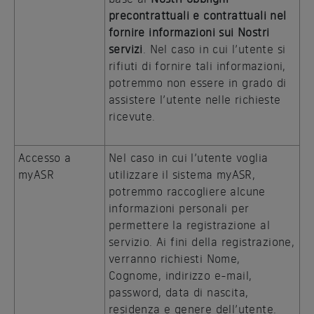
precontrattuali e contrattuali nel
fornire informazioni sui Nostri
servizi
. Nel caso in cui l’utente si
rifiuti di fornire tali informazioni,
potremmo non essere in grado di
assistere l’utente nelle richieste
ricevute.
Accesso a
Nel caso in cui l’utente voglia
myASR
utilizzare il sistema myASR,
potremmo raccogliere alcune
informazioni personali per
permettere la registrazione al
servizio. Ai fini della registrazione,
verranno richiesti Nome,
Cognome, indirizzo e-mail,
password, data di nascita,
residenza e genere dell’utente.