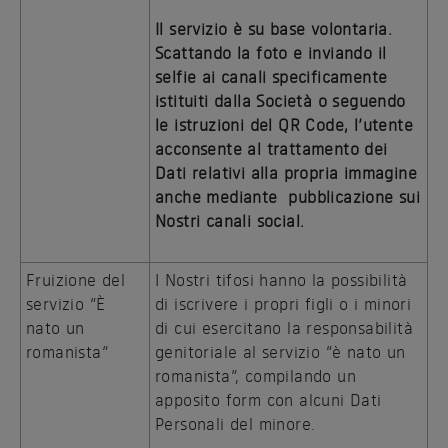
Il servizio è su base volontaria.
Scattando la foto e inviando il
selfie ai canali specificamente
istituiti dalla Società o seguendo
le istruzioni del QR Code, l’utente
acconsente al trattamento dei
Dati relativi alla propria immagine
anche mediante pubblicazione sui
Nostri canali social.
Fruizione del
I Nostri tifosi hanno la possibilità
servizio “È
di iscrivere i propri figli o i minori
nato un
di cui esercitano la responsabilità
romanista”
genitoriale al servizio “è nato un
romanista”, compilando un
apposito form con alcuni Dati
Personali del minore.