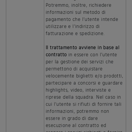
Potremmo, inoltre, richiedere
informazioni sul metodo di
pagamento che l’utente intende
utilizzare e l’indirizzo di
fatturazione e spedizione.
Il trattamento avviene in base al
contratto
in essere con l’utente
per la gestione dei servizi che
permettono di acquistare
velocemente biglietti e/o prodotti,
partecipare a concorsi e guardare
highlights, video, interviste e
riprese della squadra. Nel caso in
cui l’utente si rifiuti di fornire tali
informazioni, potremmo non
essere in grado di dare
esecuzione al contratto ed