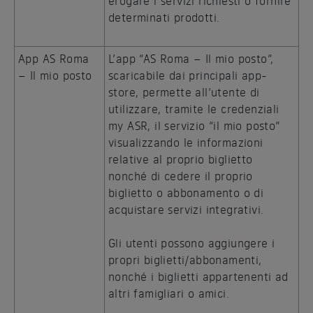
erogare i servizi richiesti o fornire
determinati prodotti.
App AS Roma
L’app “AS Roma – Il mio posto”,
– Il mio posto
scaricabile dai principali app-
store, permette all’utente di
utilizzare, tramite le credenziali
my ASR, il servizio “il mio posto”
visualizzando le informazioni
relative al proprio biglietto
nonché di cedere il proprio
biglietto o abbonamento o di
acquistare servizi integrativi.
Gli utenti possono aggiungere i
propri biglietti/abbonamenti,
nonché i biglietti appartenenti ad
altri famigliari o amici.