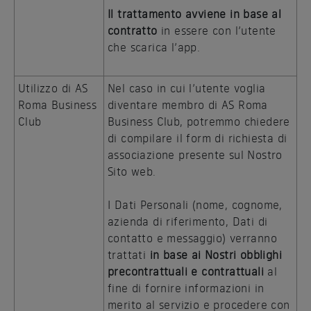
Il trattamento avviene in base al
contratto
in essere con l’utente
che scarica l’app.
Utilizzo di AS
Nel caso in cui l’utente voglia
Roma Business
diventare membro di AS Roma
Club
Business Club, potremmo chiedere
di compilare il form di richiesta di
associazione presente sul Nostro
Sito web.
I Dati Personali (nome, cognome,
azienda di riferimento, Dati di
contatto e messaggio) verranno
trattati
in base ai Nostri obblighi
precontrattuali e contrattuali
al
fine di fornire informazioni in
merito al servizio e procedere con