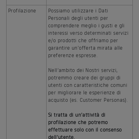
Profilazione
Possiamo utilizzare i Dati
Personali degli utenti per
comprendere meglio i gusti e gli
interessi verso determinati servizi
e/o prodotti che offriamo per
garantire un’offerta mirata alle
preferenze espresse.
Nell’ambito dei Nostri servizi,
potremmo creare dei gruppi di
utenti con caratteristiche comuni
per migliorare le esperienze di
acquisto (es. Customer Personas).
Si tratta di un’attività di
profilazione che potremo
effettuare solo con il consenso
dell’utente.