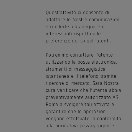
Quest’attività ci consente di
adattare le Nostre comunicazioni
e renderle più adeguate e
interessanti rispetto alle
preferenze dei singoli utenti.
Potremmo contattare l’utente
utilizzando la posta elettronica,
strumenti di messaggistica
istantanea e il telefono tramite
ricerche di mercato. Sarà Nostra
cura verificare che l’utente abbia
preventivamente autorizzato AS
Roma a svolgere tali attività e
garantire che le operazioni
vengano effettuate in conformità
alla normativa privacy vigente.