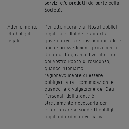
servizi e/o prodotti da parte della
Società.
Adempimento
Per ottemperare ai Nostri obblighi
di obblighi
legali, a ordini delle autorità
legali
governative che possono includere
anche provvedimenti provenienti
da autorità governative al di fuori
del vostro Paese di residenza,
quando riteniamo
ragionevolmente di essere
obbligati a tali comunicazioni e
quando la divulgazione dei Dati
Personali dell’utente è
strettamente necessaria per
ottemperare ai suddetti obblighi
legali od ordini governativi.