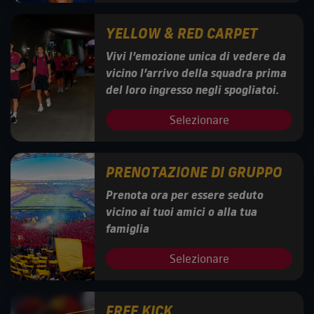
YELLOW & RED CARPET
Vivi l’emozione unica di vedere da
vicino l’arrivo della squadra prima
del loro ingresso negli spogliatoi.
Selezionare
PRENOTAZIONE DI GRUPPO
Prenota ora per essere seduto
vicino ai tuoi amici o alla tua
famiglia
Selezionare
FREE KICK