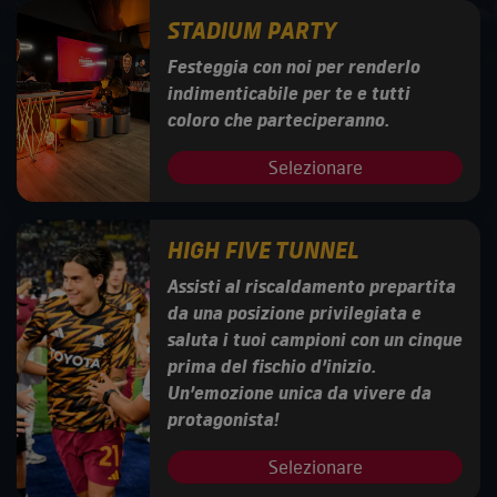
STADIUM PARTY
Festeggia con noi per renderlo
indimenticabile per te e tutti
coloro che parteciperanno.
Selezionare
HIGH FIVE TUNNEL
Assisti al riscaldamento prepartita
da una posizione privilegiata e
saluta i tuoi campioni con un cinque
prima del fischio d’inizio.
Un’emozione unica da vivere da
protagonista!
Selezionare