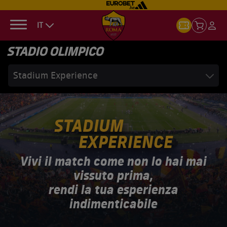
IT
STADIO OLIMPICO
Stadium Experience
STADIUM
EXPERIENCE
Vivi il match come non lo hai mai
vissuto prima,
rendi la tua esperienza
indimenticabile