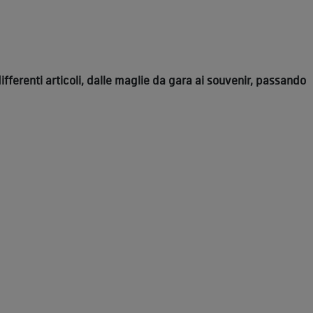
ifferenti articoli, dalle maglie da gara ai souvenir, passando