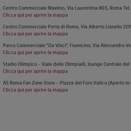
Centro Commerciale Maximo, Via Laurentina 865, Roma Tel.
Clicca qui per aprire la mappa
Centro Commerciale Porta di Roma, Via Alberto Lionello 201
Clicca qui per aprire la mappa
Parco Commerciale "Da Vinci", Fiumicino, Via Alessandro Vol
Clicca qui per aprire la mappa
Stadio Olimpico - Viale delle Olimpiadi, lounge Centrale del 
Clicca qui per aprire la mappa
AS Roma Fan Zone Store - Piazza del Foro Italico (Aperto in 
Clicca qui per aprire la mappa