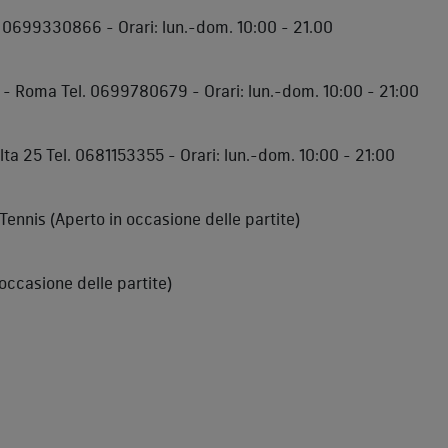
 0699330866 - Orari: lun.-dom. 10:00 - 21.00
 - Roma Tel. 0699780679 - Orari: lun.-dom. 10:00 - 21:00
ta 25 Tel. 0681153355 - Orari: lun.-dom. 10:00 - 21:00
Tennis (Aperto in occasione delle partite)
occasione delle partite)