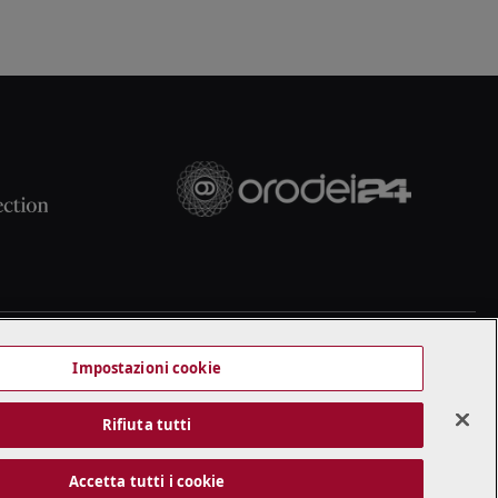
Impostazioni cookie
Rifiuta tutti
Accetta tutti i cookie