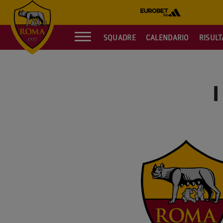
SQUADRE
CALENDARIO
RISULT