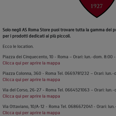
Solo negli AS Roma Store puoi trovare tutta la gamma dei prod
per i prodotti dedicati ai più piccoli.
Ecco le location.
Piazza dei Cinquecento, 10 - Roma – Orari: lun.-dom. 8:00 -
Clicca qui per aprire la mappa
Piazza Colonna, 360 - Roma Tel. 0669781232 – Orari: lun.-
Clicca qui per aprire la mappa
Via del Corso, 26-27 - Roma Tel. 0664521063 – Orari: lun.-
Clicca qui per aprire la mappa
Via Ottaviano, 10/A-12 - Roma Tel. 0686672041 - Orari: lun.
Clicca qui per aprire la mappa