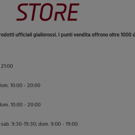
otti ufficiali giallorossi. I punti vendita offrono oltre 1000 d
 21:00
dom. 10:00 - 20:00
dom. 10:00 - 20:00
-sab. 9:30-19:30; dom. 9:00 - 19:00