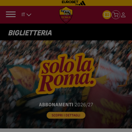
IT
BIGLIETTERIA