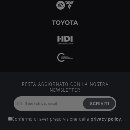
RESTA AGGIORNATO CON LA NOSTRA
NEWSLETTER
ISCRIVITI
Confermo di aver preso visione della
privacy policy
.