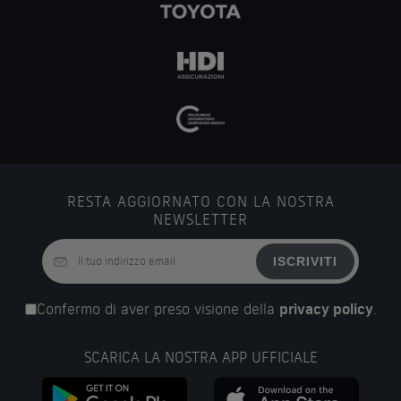
RESTA AGGIORNATO CON LA NOSTRA
NEWSLETTER
ISCRIVITI
Confermo di aver preso visione della
privacy policy
.
SCARICA LA NOSTRA APP UFFICIALE