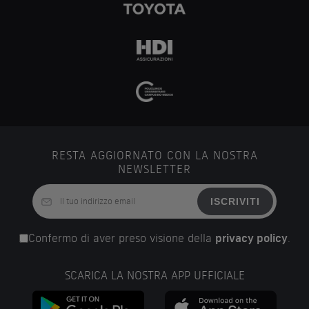
RESTA AGGIORNATO CON LA NOSTRA
NEWSLETTER
ISCRIVITI
Confermo di aver preso visione della
privacy policy
.
SCARICA LA NOSTRA APP UFFICIALE