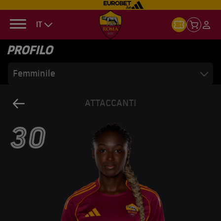
IT
PROFILO
Femminile
ATTACCANTI
30