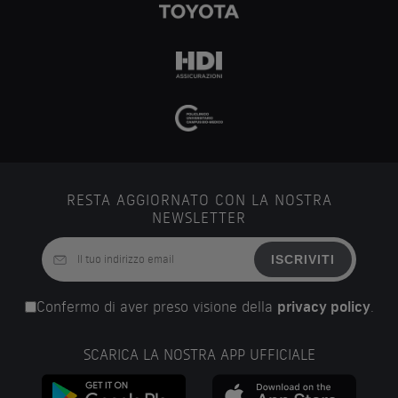
RESTA AGGIORNATO CON LA NOSTRA
NEWSLETTER
ISCRIVITI
Confermo di aver preso visione della
privacy policy
.
SCARICA LA NOSTRA APP UFFICIALE