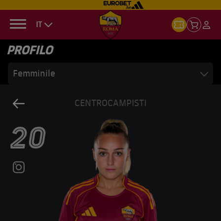
IT
PROFILO
Femminile
CENTROCAMPISTI
20