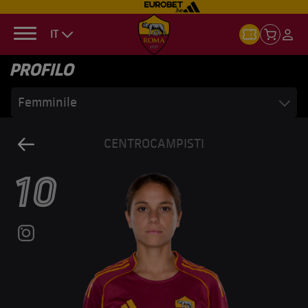
IT
PROFILO
Femminile
CENTROCAMPISTI
10