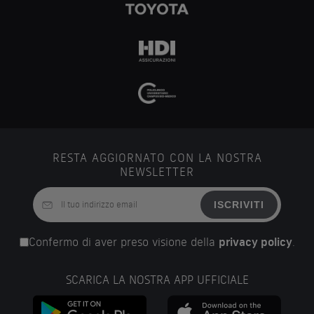
RESTA AGGIORNATO CON LA NOSTRA
NEWSLETTER
ISCRIVITI
Confermo di aver preso visione della
privacy policy
.
SCARICA LA NOSTRA APP UFFICIALE