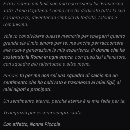
E tra i ricordi più belli non può non esserci lui: Francesco
Totti. Il mio Capitano. L'uomo che ha dedicato tutta la sua
carriera a te, diventando simbolo di fedeltà, talento e
romanismo.
Volevo condividere queste memorie per spiegarti quanto
grande sia il mio amore per te, ma anche per raccontare
alle nuove generazioni la mia esperienza di
donna che ha
sostenuto la Roma in ogni epoca
, con qualsiasi allenatore,
con squadre più talentuose e altre meno.
Perché
tu per me
non sei una squadra di calcio ma un
sentimento che ho coltivato e trasmesso ai miei figli
,
ai
miei nipoti e pronipoti
.
Un sentimento eterno, perché eterna è la mia fede per te.
Ti ringrazio per esserci sempre stata.
Con affetto, Nonna Piccola