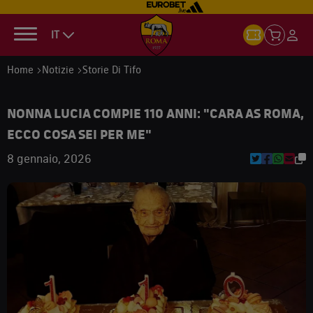
IT
Home
Notizie
Storie Di Tifo
NONNA LUCIA COMPIE 110 ANNI: "CARA AS ROMA,
ECCO COSA SEI PER ME"
8 gennaio, 2026