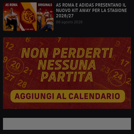
AS ROMA E ADIDAS PRESENTANO IL
NUOVO KIT AWAY PER LA STAGIONE
2026/27
06 agosto 2026