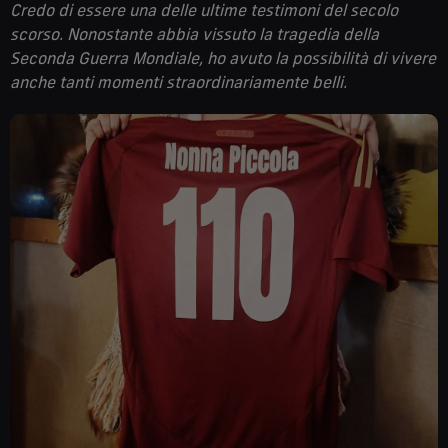
Credo di essere una delle ultime testimoni del secolo
scorso. Nonostante abbia vissuto la tragedia della
Seconda Guerra Mondiale, ho avuto la possibilità di vivere
anche tanti momenti straordinariamente belli.