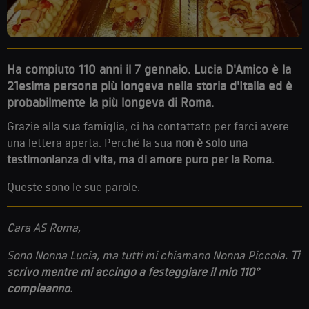
Ha compiuto 110 anni il 7 gennaio. Lucia D'Amico è la
21esima persona più longeva nella storia d'Italia ed è
probabilmente la più longeva di Roma.
Grazie alla sua famiglia, ci ha contattato per farci avere
una lettera aperta. Perché la sua
non è solo una
testimonianza di vita, ma di amore puro per la Roma
.
Queste sono le sue parole.
Cara AS Roma,
Sono Nonna Lucia, ma tutti mi chiamano Nonna Piccola.
Ti
scrivo mentre mi accingo a festeggiare il mio 110°
compleanno
.