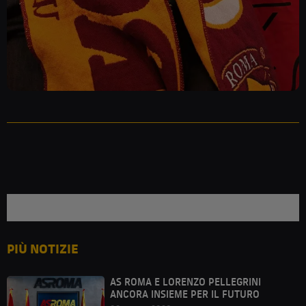
PIÙ NOTIZIE
AS ROMA E LORENZO PELLEGRINI
ANCORA INSIEME PER IL FUTURO