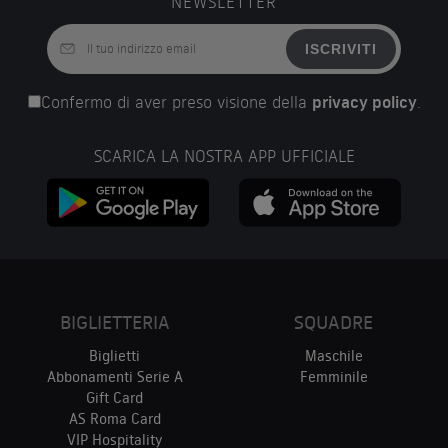
NEWSLETTER
ISCRIVITI
Confermo di aver preso visione della
privacy policy
.
SCARICA LA NOSTRA APP UFFICIALE
BIGLIETTERIA
SQUADRE
Biglietti
Maschile
Abbonamenti Serie A
Femminile
Gift Card
AS Roma Card
VIP Hospitality