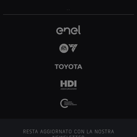
..
RESTA AGGIORNATO CON LA NOSTRA