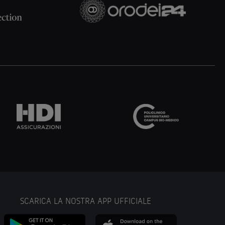
SCARICA LA NOSTRA APP UFFICIALE