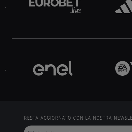
.
..
RESTA AGGIORNATO CON LA NOSTRA NEWSL