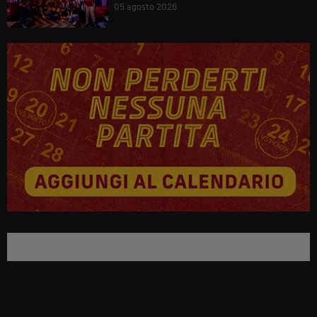
05 agosto 2026