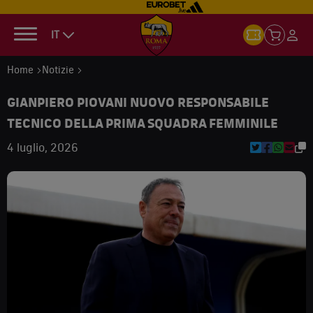
IT
Home
Notizie
GIANPIERO PIOVANI NUOVO RESPONSABILE
TECNICO DELLA PRIMA SQUADRA FEMMINILE
4 luglio, 2026