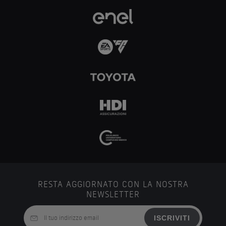
RESTA AGGIORNATO CON LA NOSTRA
NEWSLETTER
ISCRIVITI