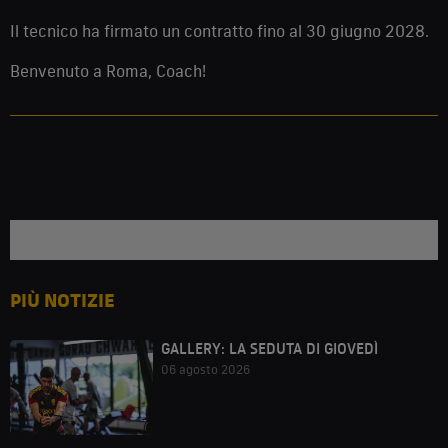
Il tecnico ha firmato un contratto fino al 30 giugno 2028.
Benvenuto a Roma, Coach!
PIÙ NOTIZIE
GALLERY: LA SEDUTA DI GIOVEDÌ
06 agosto 2026