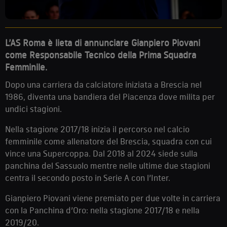
L’AS Roma è lieta di annunciare Gianpiero Piovani
come Responsabile Tecnico della Prima Squadra
Femminile.
Dopo una carriera da calciatore iniziata a Brescia nel
1986, diventa una bandiera del Piacenza dove milita per
undici stagioni.
Nella stagione 2017/18 inizia il percorso nel calcio
femminile come allenatore del Brescia, squadra con cui
vince una Supercoppa. Dal 2018 al 2024 siede sulla
panchina del Sassuolo mentre nelle ultime due stagioni
centra il secondo posto in Serie A con l’Inter.
Gianpiero Piovani viene premiato per due volte in carriera
con la Panchina d’Oro: nella stagione 2017/18 e nella
2019/20.