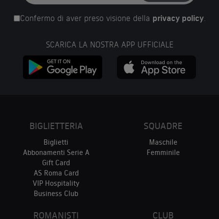
Confermo di aver preso visione della
privacy policy
.
SCARICA LA NOSTRA APP UFFICIALE
BIGLIETTERIA
SQUADRE
Biglietti
Maschile
Abbonamenti Serie A
Femminile
Gift Card
AS Roma Card
VIP Hospitality
Business Club
ROMANISTI
CLUB