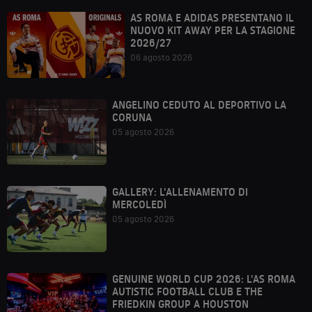
AS ROMA E ADIDAS PRESENTANO IL
NUOVO KIT AWAY PER LA STAGIONE
2026/27
06 agosto 2026
ANGELINO CEDUTO AL DEPORTIVO LA
CORUNA
05 agosto 2026
GALLERY: L'ALLENAMENTO DI
MERCOLEDÌ
05 agosto 2026
GENUINE WORLD CUP 2026: L'AS ROMA
AUTISTIC FOOTBALL CLUB E THE
FRIEDKIN GROUP A HOUSTON