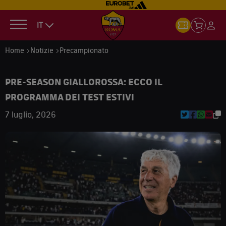
IT
Home
Notizie
Precampionato
PRE-SEASON GIALLOROSSA: ECCO IL
PROGRAMMA DEI TEST ESTIVI
7 luglio, 2026