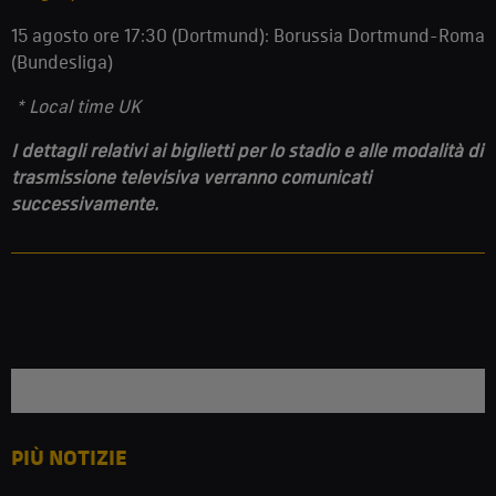
15 agosto ore 17:30 (Dortmund): Borussia Dortmund-Roma
(Bundesliga)
* Local time UK
I dettagli relativi ai biglietti per lo stadio e alle modalità di
trasmissione televisiva verranno comunicati
successivamente.
PIÙ NOTIZIE