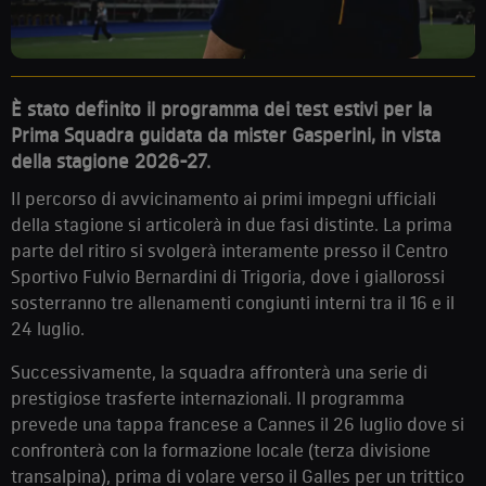
È stato definito il programma dei test estivi per la
Prima Squadra guidata da mister Gasperini, in vista
della stagione 2026-27.
Il percorso di avvicinamento ai primi impegni ufficiali
della stagione si articolerà in due fasi distinte. La prima
parte del ritiro si svolgerà interamente presso il Centro
Sportivo Fulvio Bernardini di Trigoria, dove i giallorossi
sosterranno tre allenamenti congiunti interni tra il 16 e il
24 luglio.
Successivamente, la squadra affronterà una serie di
prestigiose trasferte internazionali. Il programma
prevede una tappa francese a Cannes il 26 luglio dove si
confronterà con la formazione locale (terza divisione
transalpina), prima di volare verso il Galles per un trittico