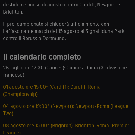
di sfide nel mese di agosto contro Cardiff, Newport e
Brighton.
Il pre-campionato si chiuderà ufficialmente con
l'affascinante match del 15 agosto al Signal Iduna Park
contro il Borussia Dortmund.
Il calendario completo
26 luglio ore 17:30 (Cannes): Cannes-Roma (3° divisione
francese)
01 agosto ore 15:00* (Cardiff): Cardiff-Roma
(Championship)
04 agosto ore 19:00* (Newport): Newport-Roma (League
Two)
08 agosto ore 15:00* (Brighton): Brighton-Roma (Premier
League)