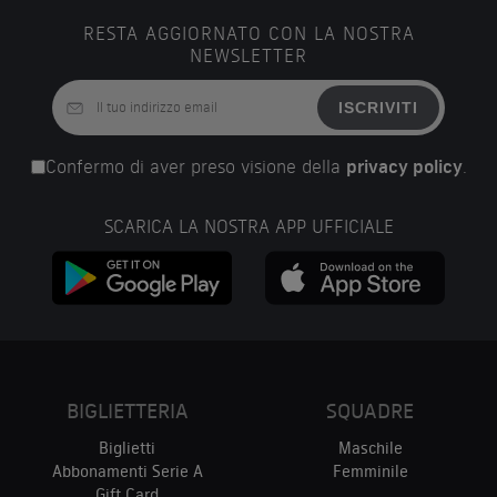
RESTA AGGIORNATO CON LA NOSTRA
NEWSLETTER
ISCRIVITI
Confermo di aver preso visione della
privacy policy
.
SCARICA LA NOSTRA APP UFFICIALE
BIGLIETTERIA
SQUADRE
Biglietti
Maschile
Abbonamenti Serie A
Femminile
Gift Card