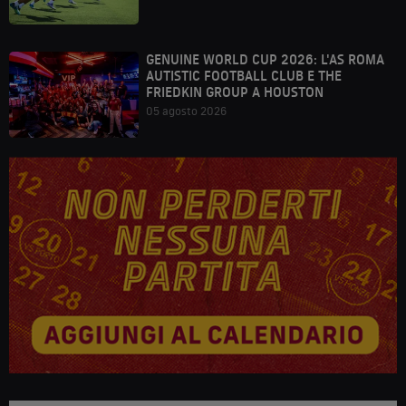
GENUINE WORLD CUP 2026: L'AS ROMA
AUTISTIC FOOTBALL CLUB E THE
FRIEDKIN GROUP A HOUSTON
05 agosto 2026