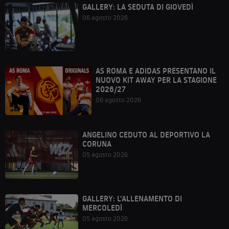
GALLERY: LA SEDUTA DI GIOVEDÌ
06 agosto 2026
AS ROMA E ADIDAS PRESENTANO IL
NUOVO KIT AWAY PER LA STAGIONE
2026/27
06 agosto 2026
ANGELINO CEDUTO AL DEPORTIVO LA
CORUNA
05 agosto 2026
GALLERY: L'ALLENAMENTO DI
MERCOLEDÌ
05 agosto 2026