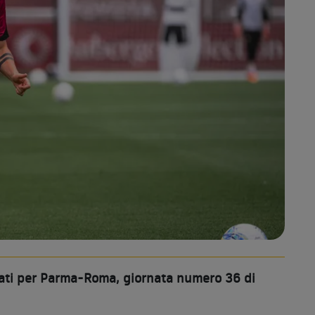
ocati per Parma-Roma, giornata numero 36 di