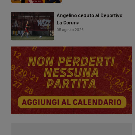
Angelino ceduto al Deportivo
La Coruna
05 agosto 2026