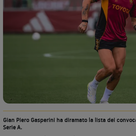
Gian Piero Gasperini ha diramato la lista dei conv
Serie A.