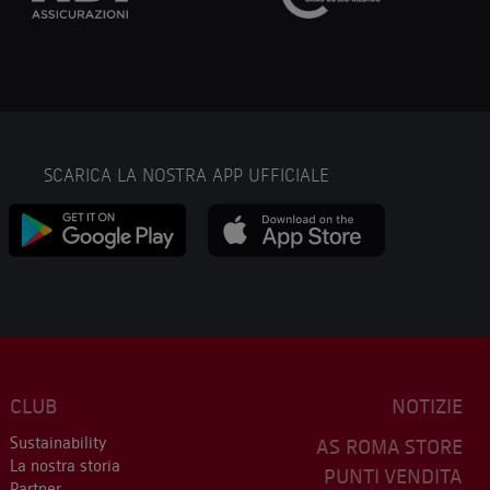
SCARICA LA NOSTRA APP UFFICIALE
CLUB
NOTIZIE
Sustainability
AS ROMA STORE
La nostra storia
PUNTI VENDITA
Partner