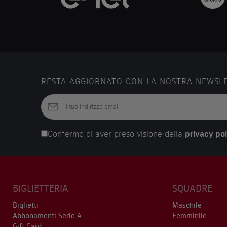
RESTA AGGIORNATO CON LA NOSTRA NEWSL
Confermo di aver preso visione della
privacy pol
BIGLIETTERIA
SQUADRE
Biglietti
Maschile
Abbonamenti Serie A
Femminile
Gift Card