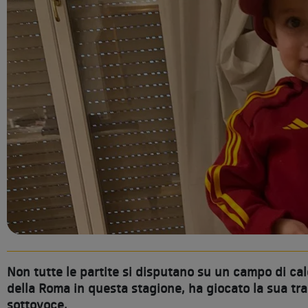
Non tutte le partite si disputano su un campo di cal
della Roma in questa stagione, ha giocato la sua tr
sottovoce.