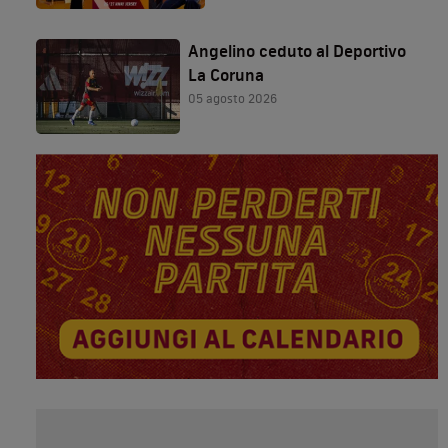
Angelino ceduto al Deportivo
La Coruna
05 agosto 2026