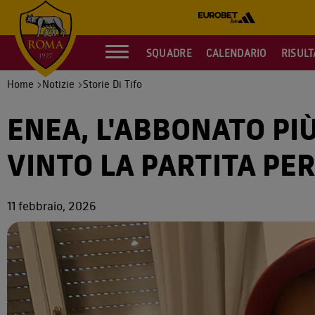
SQUADRE
CALENDARIO
RISULT
Home
Notizie
Storie Di Tifo
ENEA, L'ABBONATO PI
VINTO LA PARTITA PER
11 febbraio, 2026