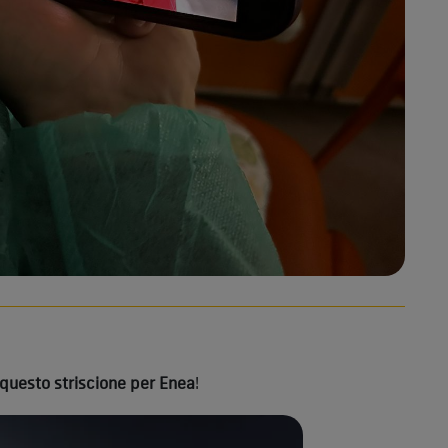
questo striscione per Enea
!