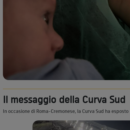
Il messaggio della Curva Sud
In occasione di Roma-Cremonese, la Curva Sud ha esposto