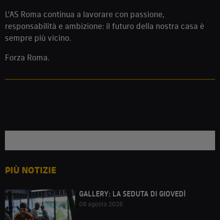
L'AS Roma continua a lavorare con passione,
responsabilità e ambizione: il futuro della nostra casa è
sempre più vicino.
Forza Roma.
PIÙ NOTIZIE
GALLERY: LA SEDUTA DI GIOVEDÌ
06 agosto 2026