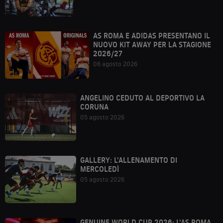
AS ROMA E ADIDAS PRESENTANO IL
NUOVO KIT AWAY PER LA STAGIONE
2026/27
06 agosto 2026
ANGELINO CEDUTO AL DEPORTIVO LA
CORUNA
05 agosto 2026
GALLERY: L'ALLENAMENTO DI
MERCOLEDÌ
05 agosto 2026
GENUINE WORLD CUP 2026: L'AS ROMA