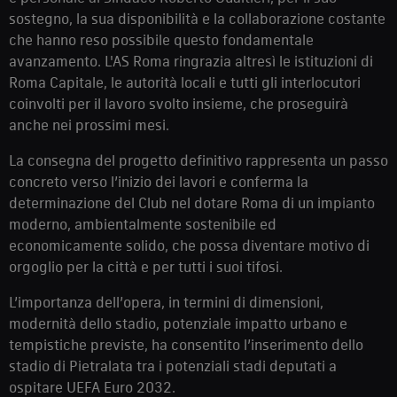
sostegno, la sua disponibilità e la collaborazione costante
che hanno reso possibile questo fondamentale
avanzamento. L'AS Roma ringrazia altresì le istituzioni di
Roma Capitale, le autorità locali e tutti gli interlocutori
coinvolti per il lavoro svolto insieme, che proseguirà
anche nei prossimi mesi.
La consegna del progetto definitivo rappresenta un passo
concreto verso l’inizio dei lavori e conferma la
determinazione del Club nel dotare Roma di un impianto
moderno, ambientalmente sostenibile ed
economicamente solido, che possa diventare motivo di
orgoglio per la città e per tutti i suoi tifosi.
L’importanza dell’opera, in termini di dimensioni,
modernità dello stadio, potenziale impatto urbano e
tempistiche previste, ha consentito l’inserimento dello
stadio di Pietralata tra i potenziali stadi deputati a
ospitare UEFA Euro 2032.