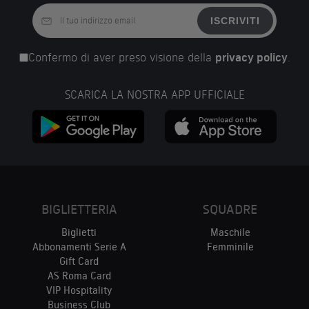
ISCRIVITI
Confermo di aver preso visione della
privacy policy
.
SCARICA LA NOSTRA APP UFFICIALE
BIGLIETTERIA
SQUADRE
Biglietti
Maschile
Abbonamenti Serie A
Femminile
Gift Card
AS Roma Card
VIP Hospitality
Business Club