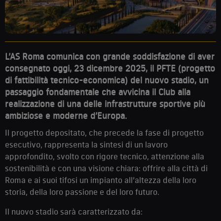
L’AS Roma comunica con grande soddisfazione di aver
consegnato oggi, 23 dicembre 2025, il PFTE (progetto
di fattibilità tecnico-economica) del nuovo stadio, un
passaggio fondamentale che avvicina il Club alla
realizzazione di una delle infrastrutture sportive più
ambiziose e moderne d’Europa.
Il progetto depositato, che precede la fase di progetto
esecutivo, rappresenta la sintesi di un lavoro
approfondito, svolto con rigore tecnico, attenzione alla
sostenibilità e con una visione chiara: offrire alla città di
Roma e ai suoi tifosi un impianto all’altezza della loro
storia, della loro passione e del loro futuro.
Il nuovo stadio sarà caratterizzato da: