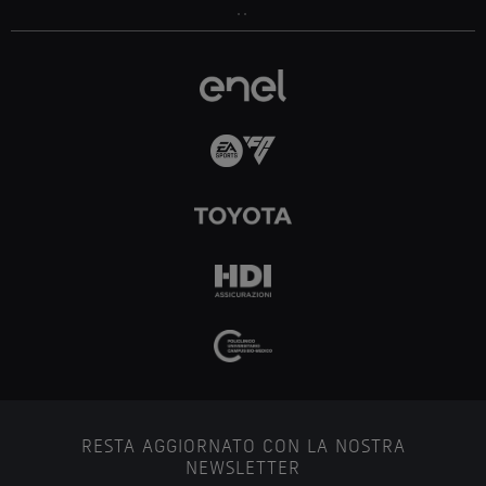
..
RESTA AGGIORNATO CON LA NOSTRA
NEWSLETTER