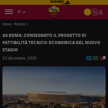
IT
Home
Notizie
AS ROMA: CONSEGNATO IL PROGETTO DI
FATTIBILITÀ TECNICO-ECONOMICA DEL NUOVO
STADIO
23 dicembre, 2025