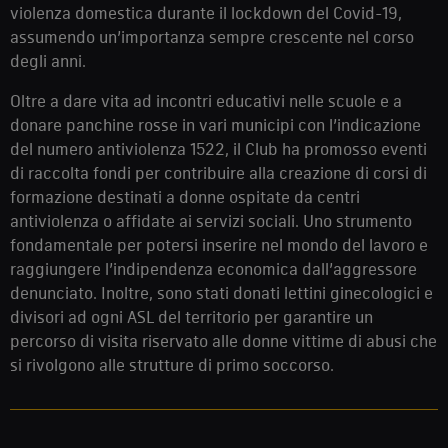
violenza domestica durante il lockdown del Covid-19,
assumendo un’importanza sempre crescente nel corso
degli anni.
Oltre a dare vita ad incontri educativi nelle scuole e a
donare panchine rosse in vari municipi con l’indicazione
del numero antiviolenza 1522, il Club ha promosso eventi
di raccolta fondi per contribuire alla creazione di corsi di
formazione destinati a donne ospitate da centri
antiviolenza o affidate ai servizi sociali. Uno strumento
fondamentale per potersi inserire nel mondo del lavoro e
raggiungere l’indipendenza economica dall’aggressore
denunciato. Inoltre, sono stati donati lettini ginecologici e
divisori ad ogni ASL del territorio per garantire un
percorso di visita riservato alle donne vittime di abusi che
si rivolgono alle strutture di primo soccorso.