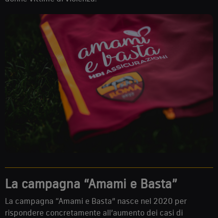
La campagna “Amami e Basta”
La campagna “Amami e Basta” nasce nel 2020 per
rispondere concretamente all’aumento dei casi di