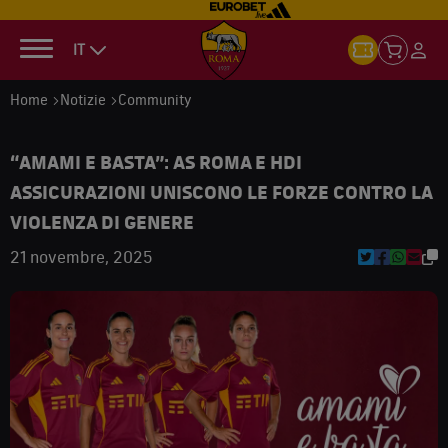
IT
Home
Notizie
Community
“AMAMI E BASTA”: AS ROMA E HDI
ASSICURAZIONI UNISCONO LE FORZE CONTRO LA
VIOLENZA DI GENERE
21 novembre, 2025