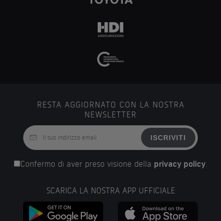
RESTA AGGIORNATO CON LA NOSTRA
NEWSLETTER
ISCRIVITI
Confermo di aver preso visione della
privacy policy
.
SCARICA LA NOSTRA APP UFFICIALE