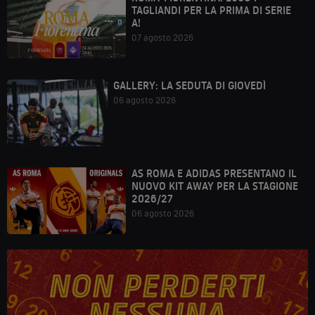
TAGLIANDI PER LA PRIMA DI SERIE
A!
07 agosto 2026
GALLERY: LA SEDUTA DI GIOVEDÌ
06 agosto 2026
AS ROMA E ADIDAS PRESENTANO IL
NUOVO KIT AWAY PER LA STAGIONE
2026/27
06 agosto 2026