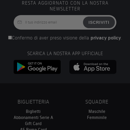
RESTA AGGIORNATO CON LA NOSTRA
NEWSLETTER
ISCRIVITI
Confermo di aver preso visione della
privacy policy
.
SCARICA LA NOSTRA APP UFFICIALE
BIGLIETTERIA
SQUADRE
Biglietti
Maschile
Abbonamenti Serie A
Femminile
Gift Card
AS Roma Card