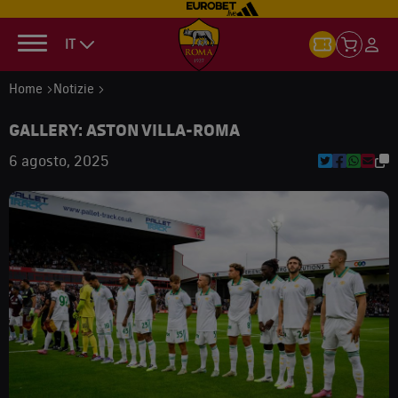
IT
Home
Notizie
GALLERY: ASTON VILLA-ROMA
6 agosto, 2025