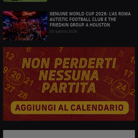
GENUINE WORLD CUP 2026: L'AS ROMA
AUTISTIC FOOTBALL CLUB E THE
FRIEDKIN GROUP A HOUSTON
05 agosto 2026