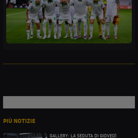
PIÙ NOTIZIE
GALLERY: LA SEDUTA DI GIOVEDÌ