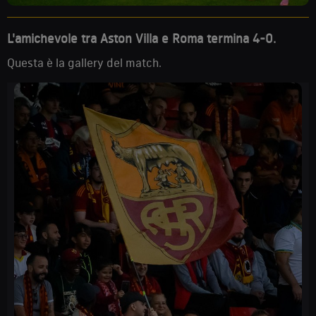
L'amichevole tra Aston Villa e Roma termina 4-0.
Questa è la gallery del match.