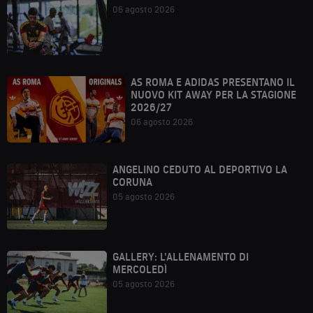
06 agosto 2026
AS ROMA E ADIDAS PRESENTANO IL
NUOVO KIT AWAY PER LA STAGIONE
2026/27
06 agosto 2026
ANGELINO CEDUTO AL DEPORTIVO LA
CORUNA
05 agosto 2026
GALLERY: L'ALLENAMENTO DI
MERCOLEDÌ
05 agosto 2026