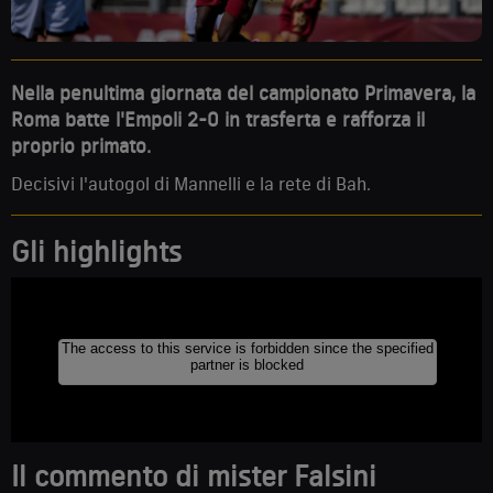
Nella penultima giornata del campionato Primavera, la
Roma batte l'Empoli 2-0 in trasferta e rafforza il
proprio primato.
Decisivi l'autogol di Mannelli e la rete di Bah.
Gli highlights
Il c
ommento di mister Falsini