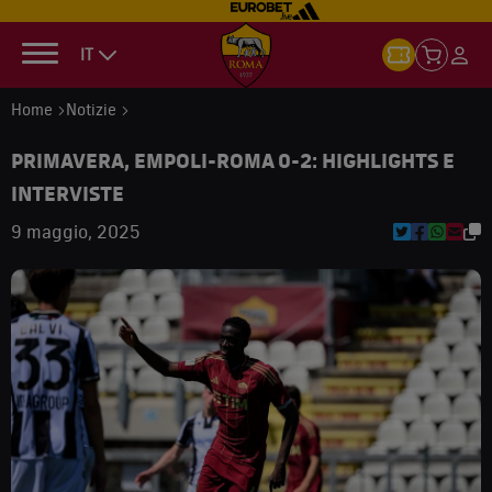
IT
Home
Notizie
PRIMAVERA, EMPOLI-ROMA 0-2: HIGHLIGHTS E
INTERVISTE
9 maggio, 2025