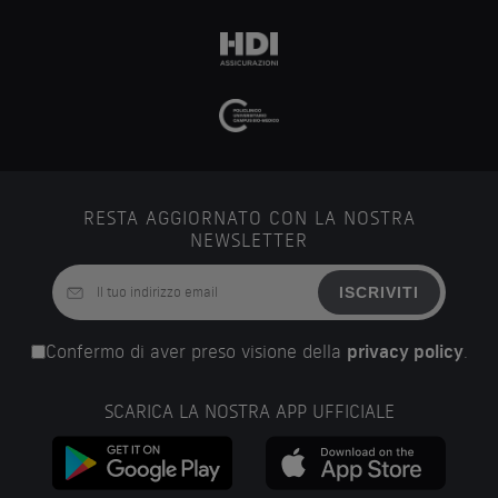
RESTA AGGIORNATO CON LA NOSTRA
NEWSLETTER
ISCRIVITI
Confermo di aver preso visione della
privacy policy
.
SCARICA LA NOSTRA APP UFFICIALE