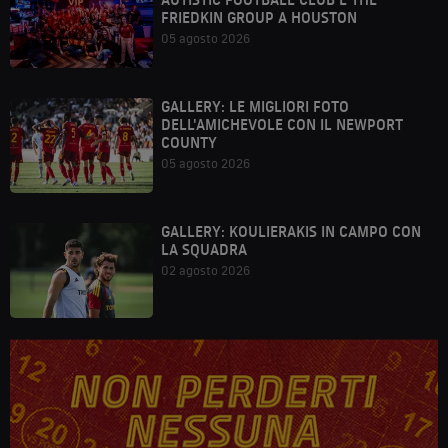
FRIEDKIN GROUP A HOUSTON
05 agosto 2026
GALLERY: LE MIGLIORI FOTO
DELL'AMICHEVOLE CON IL NEWPORT
COUNTY
05 agosto 2026
GALLERY: KOULIERAKIS IN CAMPO CON
LA SQUADRA
02 agosto 2026