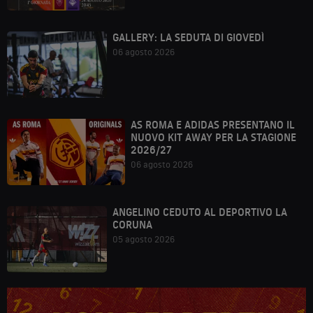
GALLERY: LA SEDUTA DI GIOVEDÌ
06 agosto 2026
AS ROMA E ADIDAS PRESENTANO IL
NUOVO KIT AWAY PER LA STAGIONE
2026/27
06 agosto 2026
ANGELINO CEDUTO AL DEPORTIVO LA
CORUNA
05 agosto 2026