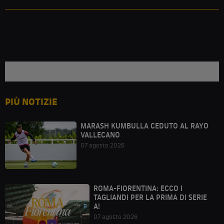
PIÙ NOTIZIE
MARASH KUMBULLA CEDUTO AL RAYO
VALLECANO
07 agosto 2026
ROMA-FIORENTINA: ECCO I
TAGLIANDI PER LA PRIMA DI SERIE
A!
07 agosto 2026