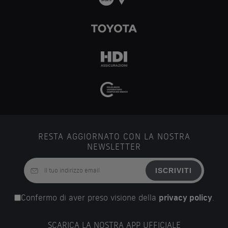
RESTA AGGIORNATO CON LA NOSTRA
NEWSLETTER
ISCRIVITI
Confermo di aver preso visione della
privacy policy
.
SCARICA LA NOSTRA APP UFFICIALE