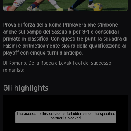
Prova di forza della Roma Primavera che s'impone
anche sul campo del Sassuolo per 3-1 e consolida il
primato in classifica. Con questi tre punti la squadra di
Falsini è aritmeticamente sicura della qualificazione ai
playoff con cinque turni d'anticipo.
Di Romano, Della Rocca e Levak i gol del successo
romanista.
Gli highlights