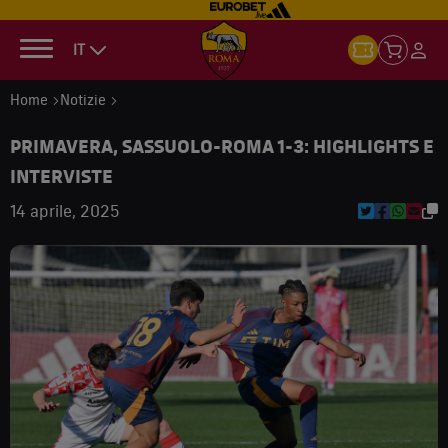
IT
Home
Notizie
PRIMAVERA, SASSUOLO-ROMA 1-3: HIGHLIGHTS E
INTERVISTE
14 aprile, 2025