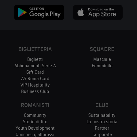
BIGLIETTERIA
SQUADRE
Biglietti
Maschile
Abbonamenti Serie A
Femminile
Gift Card
AS Roma Card
VIP Hospitality
Business Club
ROMANISTI
CLUB
Community
Sustainability
Storie di tifo
La nostra storia
Youth Development
Partner
Concorsi giallorossi
Corporate