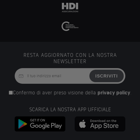
RESTA AGGIORNATO CON LA NOSTRA
NEWSLETTER
ISCRIVITI
Confermo di aver preso visione della
privacy policy
.
SCARICA LA NOSTRA APP UFFICIALE