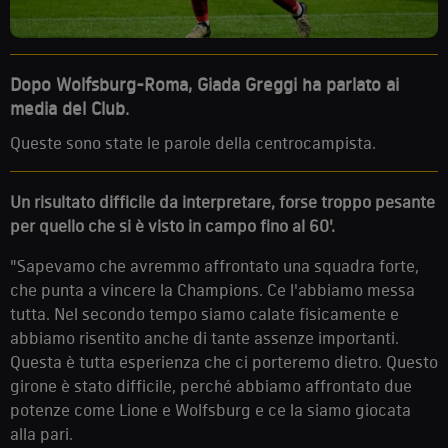
Dopo Wolfsburg-Roma, Giada Greggi ha parlato ai
media del Club.
Queste sono state le parole della centrocampista.
Un risultato difficile da interpretare, forse troppo pesante
per quello che si è visto in campo fino al 60'.
"Sapevamo che avremmo affrontato una squadra forte,
che punta a vincere la Champions. Ce l'abbiamo messa
tutta. Nel secondo tempo siamo calate fisicamente e
abbiamo risentito anche di tante assenze importanti.
Questa è tutta esperienza che ci porteremo dietro. Questo
girone è stato difficile, perché abbiamo affrontato due
potenze come Lione e Wolfsburg e ce la siamo giocata
alla pari.