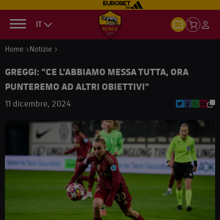
IT
Home
Notizie
GREGGI: "CE L'ABBIAMO MESSA TUTTA, ORA
PUNTEREMO AD ALTRI OBIETTIVI"
11 dicembre, 2024