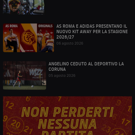
AS ROMA E ADIDAS PRESENTANO IL
NUOVO KIT AWAY PER LA STAGIONE
2026/27
06 agosto 2026
ANGELINO CEDUTO AL DEPORTIVO LA
CORUNA
05 agosto 2026