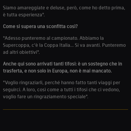
Siamo amareggiate e deluse, però, come ho detto prima,
è tutta esperienza".
Come si supera una sconfitta così?
"Adesso punteremo al campionato. Abbiamo la
Supercoppa, c'è la Coppa Italia... Si va avanti. Punteremo
ad altri obiettivi".
Anche qui sono arrivati tanti tifosi: è un sostegno che in
trasferta, e non solo in Europa, non è mai mancato.
"Voglio ringraziarli, perché hanno fatto tanti viaggi per
seguirci. A loro, così come a tutti i tifosi che ci vedono,
voglio fare un ringraziamento speciale".