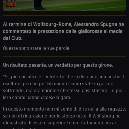
Al termine di Wolfsburg-Roma, Alessandro Spugna ha
commentato la prestazione delle giallorosse ai media
del Club.
Queste sono state le sue parole.
Un risultato pesante, un verdetto per questo girone.
"Sì, più che altro è il verdetto che ci dispiace, ma anche il
risultato, perché per 65 minuti siamo state in partita -
soffrendo, ma era normale che fosse così stasera - e poi i
loro cambi hanno
ucciso
la gara.
In questo momento non mi sento di dire nulla alle ragazze,
se non di ringraziarle per lo sforzo fatto. Il Wolfsburg ha
dimostrato di essere superiore e meritatamente va ai