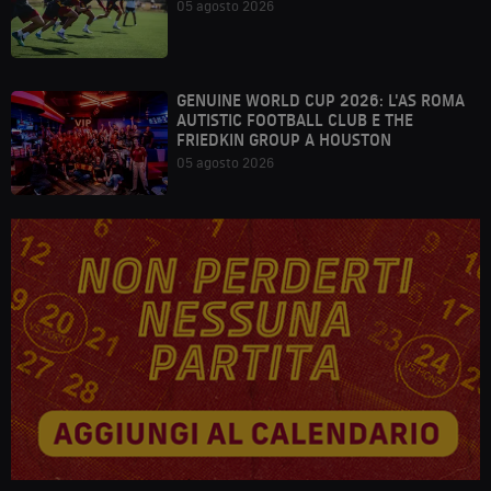
05 agosto 2026
GENUINE WORLD CUP 2026: L'AS ROMA
AUTISTIC FOOTBALL CLUB E THE
FRIEDKIN GROUP A HOUSTON
05 agosto 2026