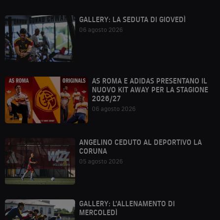
GALLERY: LA SEDUTA DI GIOVEDÌ
06 agosto 2026
AS ROMA E ADIDAS PRESENTANO IL
NUOVO KIT AWAY PER LA STAGIONE
2026/27
06 agosto 2026
ANGELINO CEDUTO AL DEPORTIVO LA
CORUNA
05 agosto 2026
GALLERY: L'ALLENAMENTO DI
MERCOLEDÌ