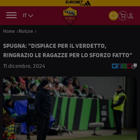
IT
Home
Notizie
SPUGNA: "DISPIACE PER IL VERDETTO,
RINGRAZIO LE RAGAZZE PER LO SFORZO FATTO"
11 dicembre, 2024