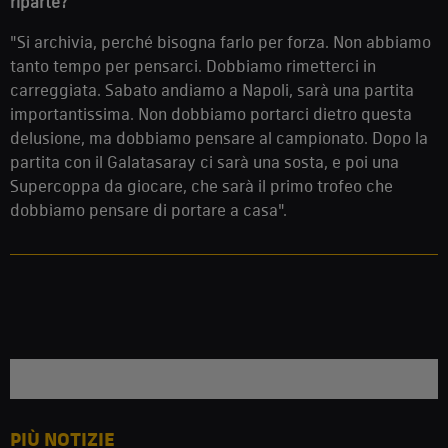
riparte?
"Si archivia, perché bisogna farlo per forza. Non abbiamo
tanto tempo per pensarci. Dobbiamo rimetterci in
carreggiata. Sabato andiamo a Napoli, sarà una partita
importantissima. Non dobbiamo portarci dietro questa
delusione, ma dobbiamo pensare al campionato. Dopo la
partita con il Galatasaray ci sarà una sosta, e poi una
Supercoppa da giocare, che sarà il primo trofeo che
dobbiamo pensare di portare a casa".
PIÙ NOTIZIE