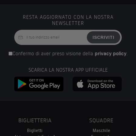
RESTA AGGIORNATO CON LA NOSTRA
NEWSLETTER
ISCRIVITI
Confermo di aver preso visione della
privacy policy
.
SCARICA LA NOSTRA APP UFFICIALE
BIGLIETTERIA
SQUADRE
Biglietti
Maschile