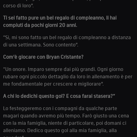
corso di loro”.
Ti sei fatto pure un bel regalo di compleanno, li hai
compiuti da pochi giorni 20 anni.
“Sì, mi sono fatto un bel regalo di compleanno a distanza
di una settimana. Sono contento”.
Com’è giocare con Bryan Cristante?
“Un onore. Imparo sempre dai più grandi. Ogni giorno
rubare ogni piccolo dettaglio da loro in allenamento è per
me fondamentale per crescere e migliorare”.
A chi lo dedichi questo gol? E cosa farai stasera?“
Lo festeggeremo con i compagni da qualche parte
magari quando avremo più tempo. Farò giusto una cena
con la mia famiglia, niente di particolare, poi domani ci
alleniamo. Dedico questo gol alla mia famiglia, alla