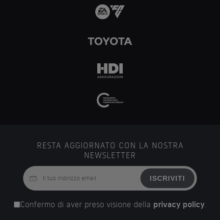
RESTA AGGIORNATO CON LA NOSTRA
NEWSLETTER
ISCRIVITI
Confermo di aver preso visione della
privacy policy
.