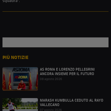
squadra”.
PIÙ NOTIZIE
AS ROMA E LORENZO PELLEGRINI
ANCORA INSIEME PER IL FUTURO
08 agosto 2026
MARASH KUMBULLA CEDUTO AL RAYO
VALLECANO
07 agosto 2026