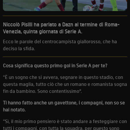
Niccolò Pisilli ha parlato a Dazn al termine di Roma-
Venezia, quinta giornata di Serie A.
Ecco le parole del centrocampista giallorosso, che ha
deciso la sfida.
Cosa significa questo primo gol in Serie A per te?
“È un sogno che si avvera, segnare in questo stadio, con
questa maglia, tutto ciò che un romano e romanista sogna
fin da bambino. Sono contentissimo”.
Ti hanno fatto anche un gavettone, i compagni, non so se
hai notato.
“Sì, il mio primo pensiero è stato andare a festeggiare con
tutti i compagni, con tutta la squadra, per questo sono