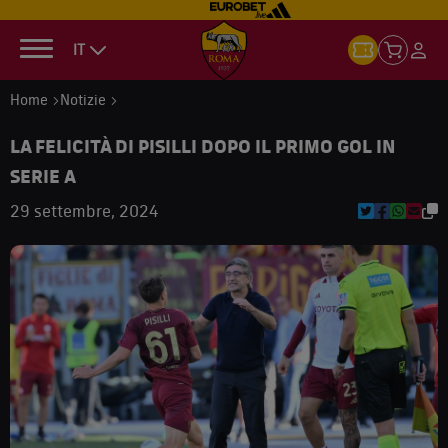
IT
Home
Notizie
LA FELICITÀ DI PISILLI DOPO IL PRIMO GOL IN
SERIE A
29 settembre, 2024