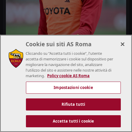
Cookie sui siti AS Roma
Cliccando su “Accetta tutti i cookie”, l'utente
accetta di memorizzare i cookie sul dispositivo per
migliorare la navigazione del sito, analizzare
l'utilizzo del sito e assistere nelle nostre attività di
marketing.
Policy cookie AS Roma
Impostazioni cookie
Rifiuta tutti
Accetta tutti i cookie