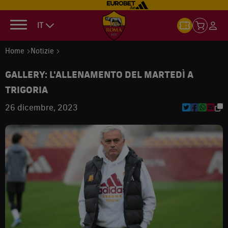
IT
Home
Notizie
GALLERY: L'ALLENAMENTO DEL MARTEDÌ A
TRIGORIA
26 dicembre, 2023