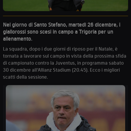
Nel giorno di Santo Stefano, martedì 26 dicembre, i
giallorossi sono scesi in campo a Trigoria per un
allenamento.
La squadra, dopo i due giorni di riposo per il Natale, è
tornata a lavorare sul campo in vista della prossima sfida
di campionato contro la Juventus, in programma sabato
30 dicembre all'Allianz Stadium (20.45). Ecco i migliori
scatti della sessione.