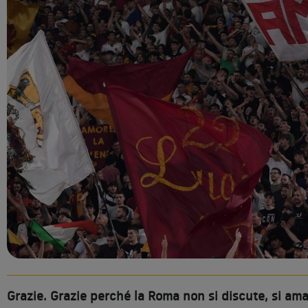
Grazie. Grazie perché la Roma non si discute, si ama