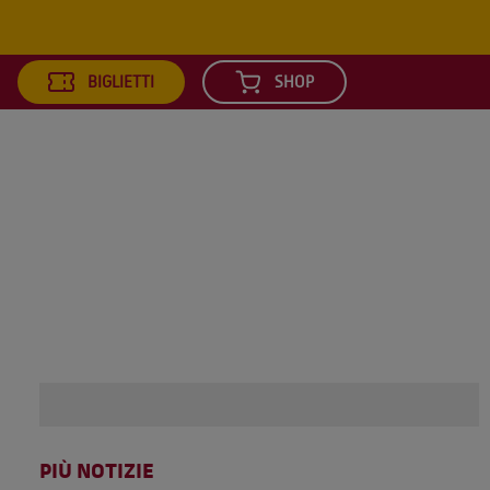
BIGLIETTI
SHOP
arch
PIÙ NOTIZIE