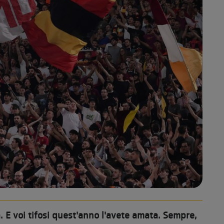
. E voi tifosi quest'anno l'avete amata. Sempre,