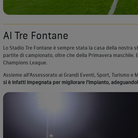
Al Tre Fontane
Lo Stadio Tre Fontane è sempre stata la casa della nostra 
partite di campionato, oltre che della Primavera maschile. 
Champions League.
Assieme all’Assessorato ai Grandi Eventi, Sport, Turismo e 
si è infatti impegnata per migliorare l'impianto, adeguandolo