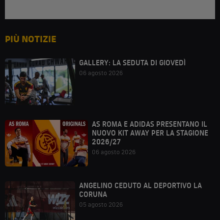
PIÙ NOTIZIE
GALLERY: LA SEDUTA DI GIOVEDÌ
06 agosto 2026
AS ROMA E ADIDAS PRESENTANO IL
NUOVO KIT AWAY PER LA STAGIONE
2026/27
06 agosto 2026
ANGELINO CEDUTO AL DEPORTIVO LA
CORUNA
05 agosto 2026