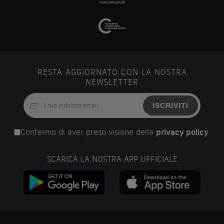
RESTA AGGIORNATO CON LA NOSTRA
NEWSLETTER
ISCRIVITI
Confermo di aver preso visione della
privacy policy
.
SCARICA LA NOSTRA APP UFFICIALE