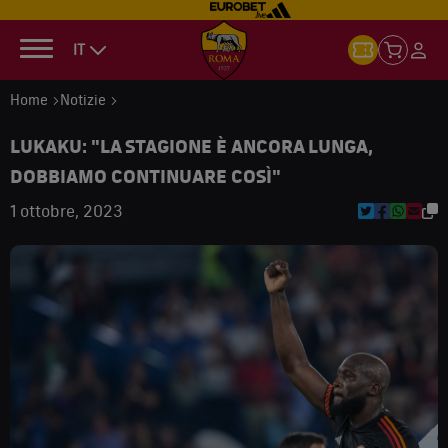
IT
Home
Notizie
LUKAKU: "LA STAGIONE È ANCORA LUNGA,
DOBBIAMO CONTINUARE COSÌ"
1 ottobre, 2023