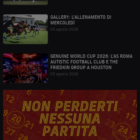
GALLERY: L'ALLENAMENTO DI
MERCOLEDÌ
05 agosto 2026
GENUINE WORLD CUP 2026: L'AS ROMA
AUTISTIC FOOTBALL CLUB E THE
FRIEDKIN GROUP A HOUSTON
05 agosto 2026