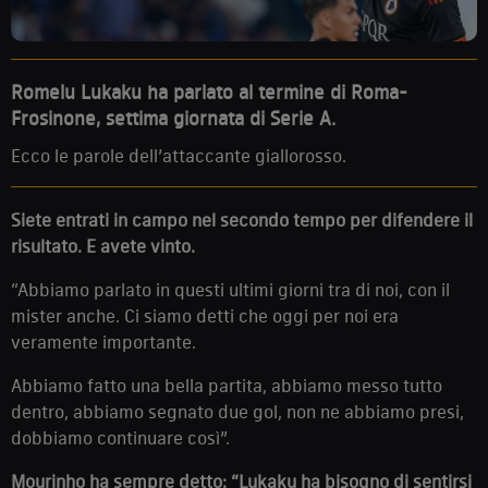
Romelu Lukaku ha parlato al termine di Roma-
Frosinone, settima giornata di Serie A.
Ecco le parole dell’attaccante giallorosso.
Siete entrati in campo nel secondo tempo per difendere il
risultato. E avete vinto.
“Abbiamo parlato in questi ultimi giorni tra di noi, con il
mister anche. Ci siamo detti che oggi per noi era
veramente importante.
Abbiamo fatto una bella partita, abbiamo messo tutto
dentro, abbiamo segnato due gol, non ne abbiamo presi,
dobbiamo continuare così”.
Mourinho ha sempre detto: “Lukaku ha bisogno di sentirsi