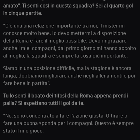
amato”. Ti senti così in questa squadra? Sei al quarto gol
in cinque partite.
“C’è una una relazione importante tra noi, il mister mi
conosce molto bene. Io devo mettermi a disposizione
della Roma e fare il meglio possibile. Devo ringraziare
anche i miei compagni, dal primo giorno mi hanno accolto
al meglio, la squadra è sempre la cosa più importante.
Siamo in una posizione difficile, ma la stagione è ancora
lunga, dobbiamo migliorare anche negli allenamenti e poi
fare bene in partita”.
Tu lo senti il boato dei tifosi della Roma appena prendi
palla? Si aspettano tutti il gol da te.
“No, sono concentrato a fare l’azione giusta. O tirare o
fare una buona sponda per i compagni. Questo è sempre
stato il mio gioco.