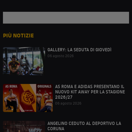
PIÙ NOTIZIE
GALLERY: LA SEDUTA DI GIOVEDÌ
06 agosto 2026
AS ROMA E ADIDAS PRESENTANO IL
NUOVO KIT AWAY PER LA STAGIONE
2026/27
06 agosto 2026
ANGELINO CEDUTO AL DEPORTIVO LA
CORUNA