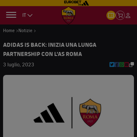
IT
Home
Notizie
ADIDAS IS BACK: INIZIA UNA LUNGA
PARTNERSHIP CON L’AS ROMA
3 luglio, 2023