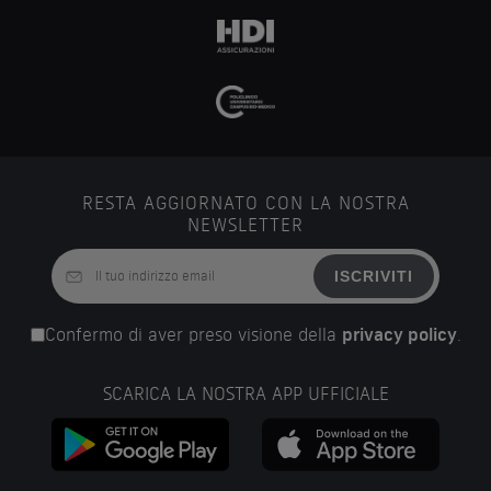
RESTA AGGIORNATO CON LA NOSTRA
NEWSLETTER
ISCRIVITI
Confermo di aver preso visione della
privacy policy
.
SCARICA LA NOSTRA APP UFFICIALE