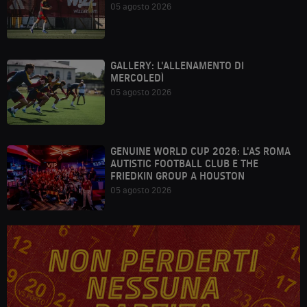
05 agosto 2026
GALLERY: L'ALLENAMENTO DI
MERCOLEDÌ
05 agosto 2026
GENUINE WORLD CUP 2026: L'AS ROMA
AUTISTIC FOOTBALL CLUB E THE
FRIEDKIN GROUP A HOUSTON
05 agosto 2026