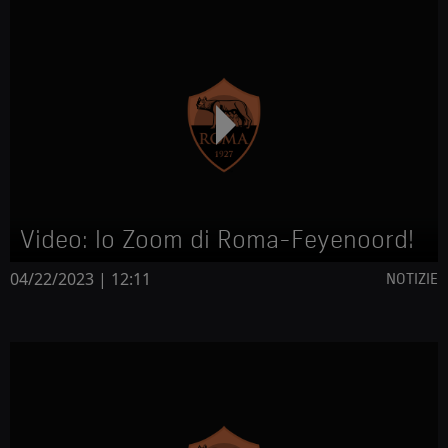
Video: lo Zoom di Roma-Feyenoord!
04/22/2023 | 12:11
NOTIZIE