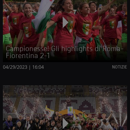
Campionesse! Gli highlights di Roma-
Fiorentina 2-1
04/29/2023 | 16:04
NOTIZIE