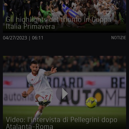
Gli highlights del trionfo in Coppa
Italia Primavera
04/27/2023 | 06:11
NOTIZIE
Video: l'intervista di Pellegrini dopo
Atalanta-Roma