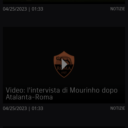
04/25/2023 | 01:33
NOTIZIE
Video: l'intervista di Mourinho dopo
Atalanta-Roma
04/25/2023 | 01:33
NOTIZIE