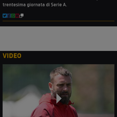
trentesima giornata di Serie A.
VIDEO