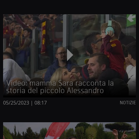
Video: mamma Sara racconta la
storia del piccolo Alessandro
05/25/2023 | 08:17
NOTIZIE