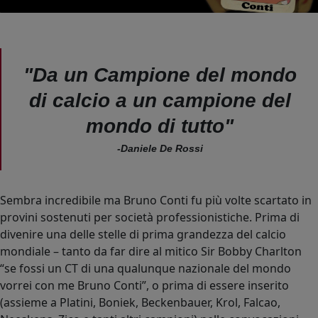
"Da un Campione del mondo
di calcio a un campione del
mondo di tutto"
-Daniele De Rossi
Sembra incredibile ma Bruno Conti fu più volte scartato in
provini sostenuti per società professionistiche. Prima di
divenire una delle stelle di prima grandezza del calcio
mondiale – tanto da far dire al mitico Sir Bobby Charlton
“se fossi un CT di una qualunque nazionale del mondo
vorrei con me Bruno Conti”, o prima di essere inserito
(assieme a Platini, Boniek, Beckenbauer, Krol, Falcao,