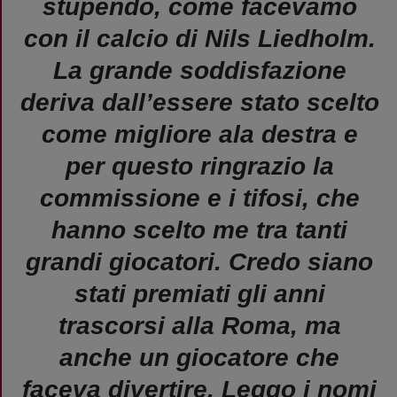
stupendo, come facevamo
con il calcio di Nils Liedholm.
La grande soddisfazione
deriva dall’essere stato scelto
come migliore ala destra e
per questo ringrazio la
commissione e i tifosi, che
hanno scelto me tra tanti
grandi giocatori. Credo siano
stati premiati gli anni
trascorsi alla Roma, ma
anche un giocatore che
faceva divertire. Leggo i nomi