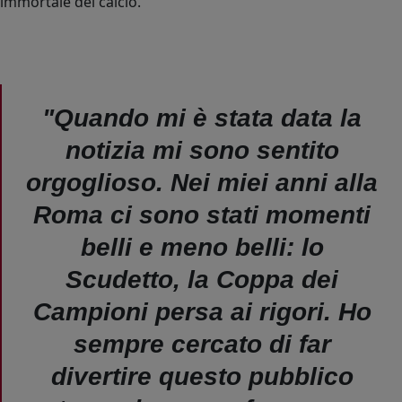
immortale del calcio.
"Quando mi è stata data la
notizia mi sono sentito
orgoglioso. Nei miei anni alla
Roma ci sono stati momenti
belli e meno belli: lo
Scudetto, la Coppa dei
Campioni persa ai rigori. Ho
sempre cercato di far
divertire questo pubblico