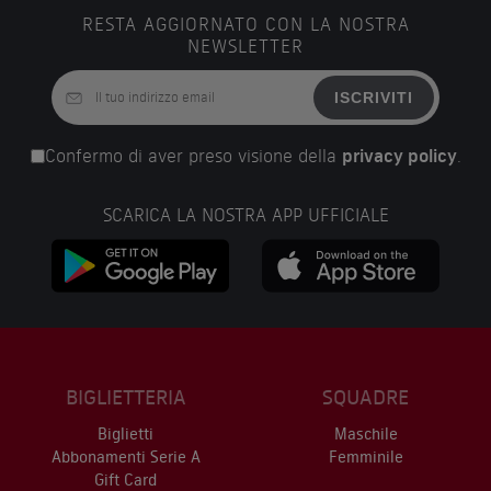
RESTA AGGIORNATO CON LA NOSTRA
NEWSLETTER
ISCRIVITI
Confermo di aver preso visione della
privacy policy
.
SCARICA LA NOSTRA APP UFFICIALE
BIGLIETTERIA
SQUADRE
Biglietti
Maschile
Abbonamenti Serie A
Femminile
Gift Card