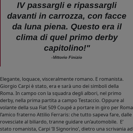
IV passargli e ripassargli
davanti in carrozza, con facce
da luna piena. Questo era il
clima di quel primo derby
capitolino!"
-Vittorio Finizio
Elegante, loquace, visceralmente romano. E romanista.
Giorgio Carpi è stato, era e sarà uno dei simboli della
Roma. In campo con la squadra degli albori, nel primo
derby, nella prima partita a campo Testaccio. Oppure al
volante della sua Fiat 509 Coupé a portare in giro per Roma
l’amico fraterno Attilio Ferraris: che tutto sapeva fare, dalle
rovesciate al biliardo, tranne guidare un’automobile. E’
stato romanista, Carpi ‘Il Signorino’, dietro una scrivania ad