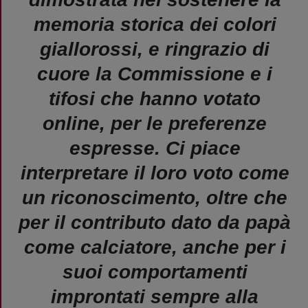
memoria storica dei colori
giallorossi, e ringrazio di
cuore la Commissione e i
tifosi che hanno votato
online, per le preferenze
espresse. Ci piace
interpretare il loro voto come
un riconoscimento, oltre che
per il contributo dato da papà
come calciatore, anche per i
suoi comportamenti
improntati sempre alla