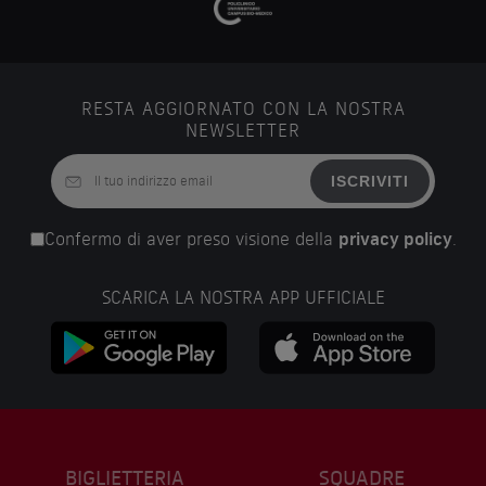
RESTA AGGIORNATO CON LA NOSTRA
NEWSLETTER
ISCRIVITI
Confermo di aver preso visione della
privacy policy
.
SCARICA LA NOSTRA APP UFFICIALE
BIGLIETTERIA
SQUADRE