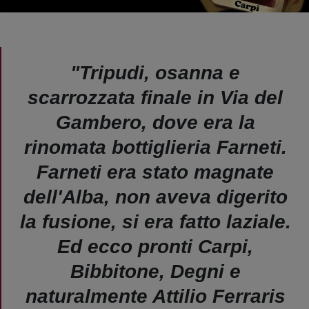
"Tripudi, osanna e
scarrozzata finale in Via del
Gambero, dove era la
rinomata bottiglieria Farneti.
Farneti era stato magnate
dell'Alba, non aveva digerito
la fusione, si era fatto laziale.
Ed ecco pronti Carpi,
Bibbitone, Degni e
naturalmente Attilio Ferraris