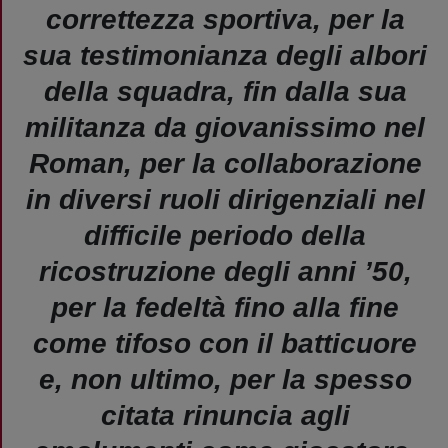
correttezza sportiva, per la
sua testimonianza degli albori
della squadra, fin dalla sua
militanza da giovanissimo nel
Roman, per la collaborazione
in diversi ruoli dirigenziali nel
difficile periodo della
ricostruzione degli anni ’50,
per la fedeltà fino alla fine
come tifoso con il batticuore
e, non ultimo, per la spesso
citata rinuncia agli