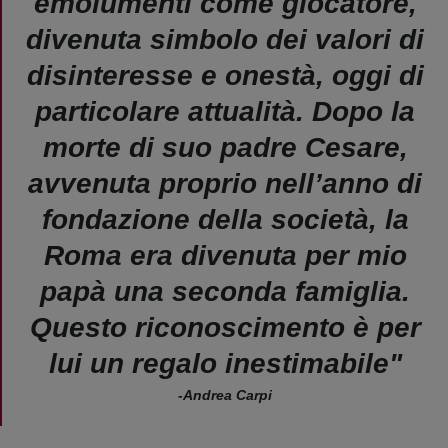
emolumenti come giocatore,
divenuta simbolo dei valori di
disinteresse e onestà, oggi di
particolare attualità. Dopo la
morte di suo padre Cesare,
avvenuta proprio nell’anno di
fondazione della società, la
Roma era divenuta per mio
papà una seconda famiglia.
Questo riconoscimento è per
lui un regalo inestimabile"
-Andrea Carpi