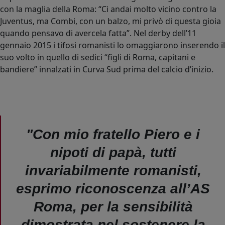
con la maglia della Roma: “Ci andai molto vicino contro la
Juventus, ma Combi, con un balzo, mi privò di questa gioia
quando pensavo di avercela fatta”. Nel derby dell’11
gennaio 2015 i tifosi romanisti lo omaggiarono inserendo il
suo volto in quello di sedici “figli di Roma, capitani e
bandiere” innalzati in Curva Sud prima del calcio d’inizio.
"Con mio fratello Piero e i
nipoti di papà, tutti
invariabilmente romanisti,
esprimo riconoscenza all’AS
Roma, per la sensibilità
dimostrata nel sostenere la