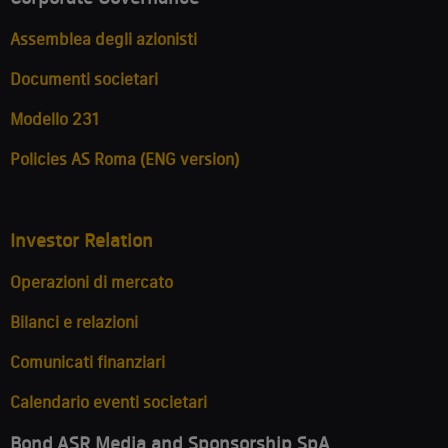
Assemblea degli azionisti
Documenti societari
Modello 231
Policies AS Roma (ENG version)
Investor Relation
Operazioni di mercato
Bilanci e relazioni
Comunicati finanziari
Calendario eventi societari
Bond ASR Media and Sponsorship SpA