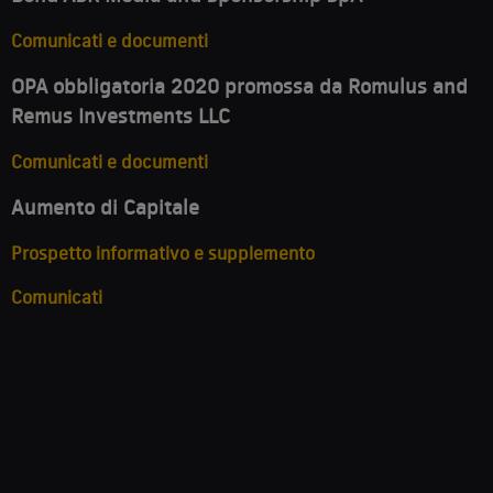
Comunicati e documenti
OPA obbligatoria 2020 promossa da Romulus and
Remus Investments LLC
Comunicati e documenti
Aumento di Capitale
Prospetto informativo e supplemento
Comunicati